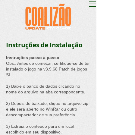
Instruções de Instalação
Instruções passo a passo
Obs.: Antes de começar, certifique-se de ter
instalado o jogo na
v3.9.68 Patch de jogos
SI
.
1) Baixe o banco de dados clicando no
nome do arquivo na
aba correspondente.
2) Depois de baixado, clique no arquivo zip
e ele será aberto no WinRar ou outro
descompactador de sua preferência.
3) Extraia o conteúdo para um local
escolhido em seu dispositivo.